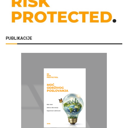
PUBLIKACIJE