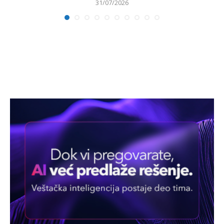
31/07/2026