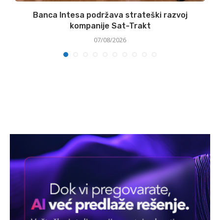
Banca Intesa podržava strateški razvoj
kompanije Sat-Trakt
07/08/2026