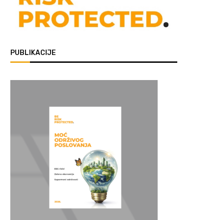
PUBLIKACIJE