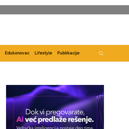
Edukonovac
Lifestyle
Publikacije