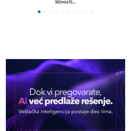
ličnosti...
07/08/2026