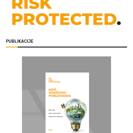
PUBLIKACIJE