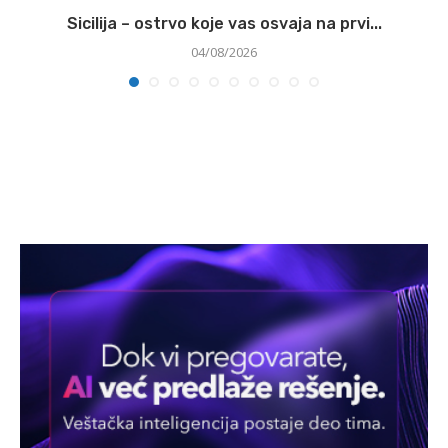
Sicilija – ostrvo koje vas osvaja na prvi...
04/08/2026