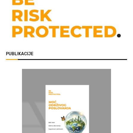
PUBLIKACIJE