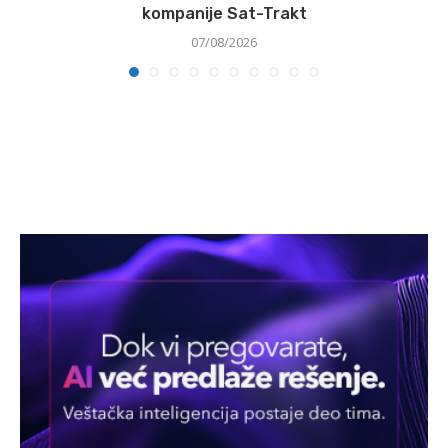
kompanije Sat-Trakt
07/08/2026