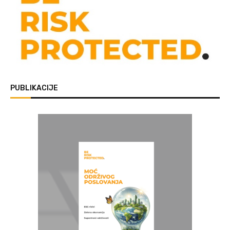
PUBLIKACIJE