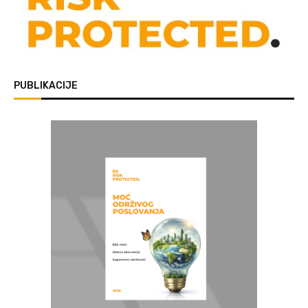
PUBLIKACIJE