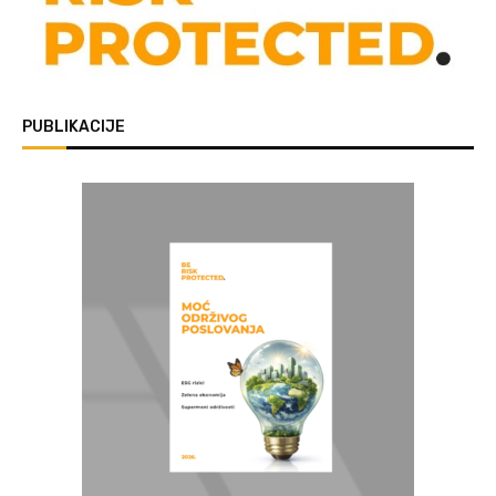
PUBLIKACIJE