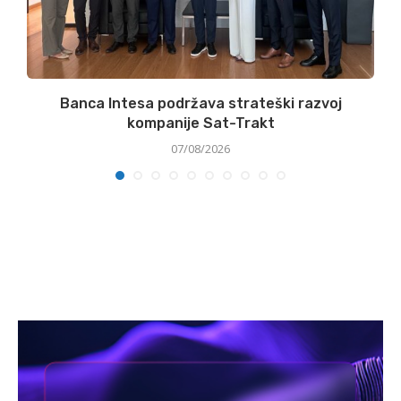
Banca Intesa podržava strateški razvoj
kompanije Sat-Trakt
07/08/2026