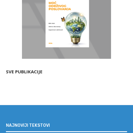
SVE PUBLIKACIJE
NAJNOVIJI TEKSTOVI