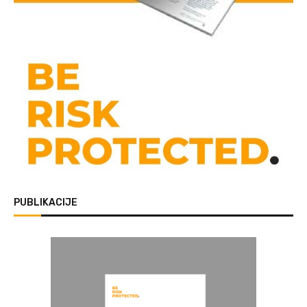
PUBLIKACIJE