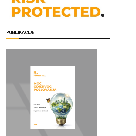
PUBLIKACIJE