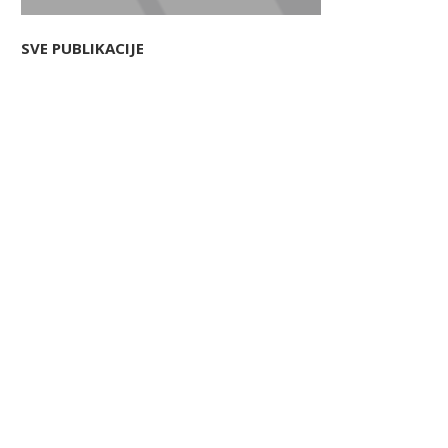
SVE PUBLIKACIJE