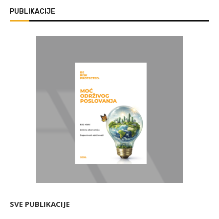
PUBLIKACIJE
SVE PUBLIKACIJE