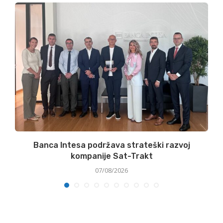
Banca Intesa podržava strateški razvoj
kompanije Sat-Trakt
07/08/2026