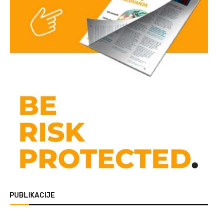
PUBLIKACIJE