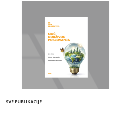
SVE PUBLIKACIJE