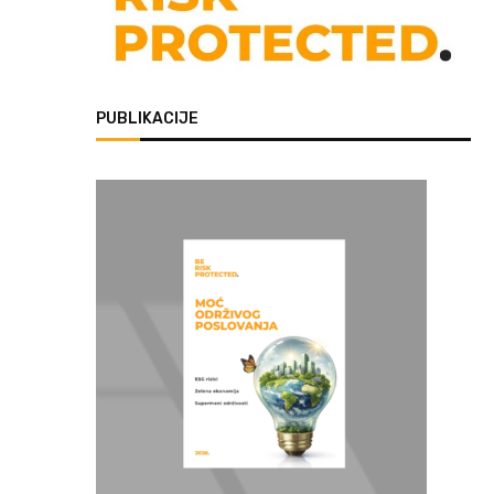
PUBLIKACIJE