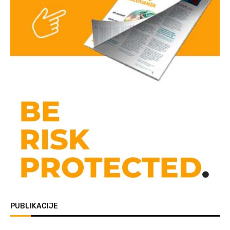
PUBLIKACIJE