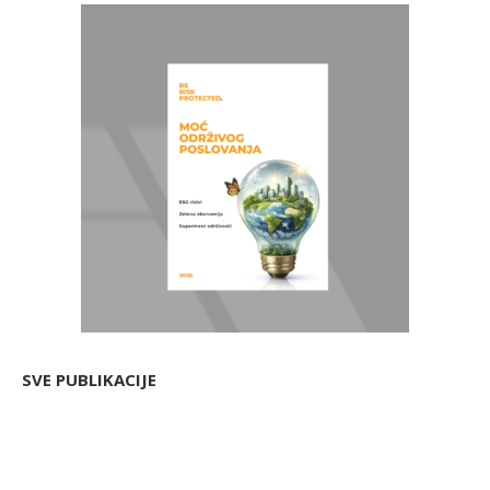
SVE PUBLIKACIJE