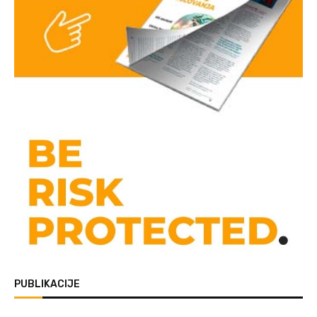
PUBLIKACIJE