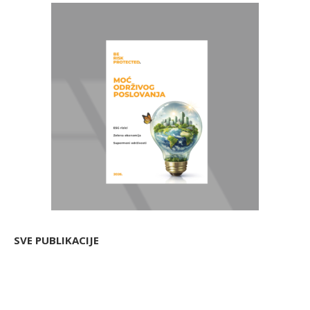
SVE PUBLIKACIJE