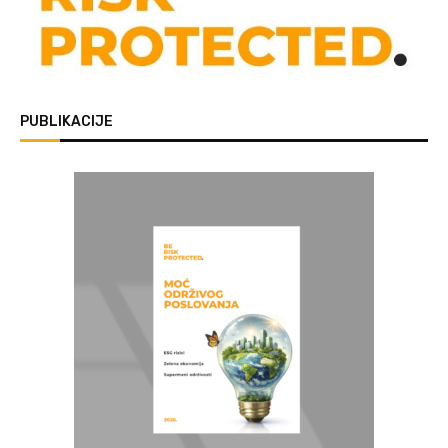
PUBLIKACIJE