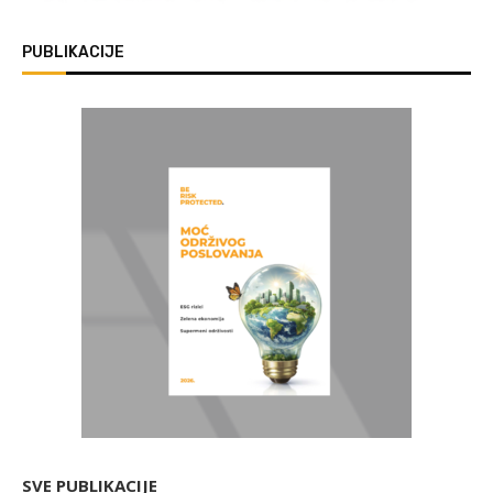
PUBLIKACIJE
SVE PUBLIKACIJE