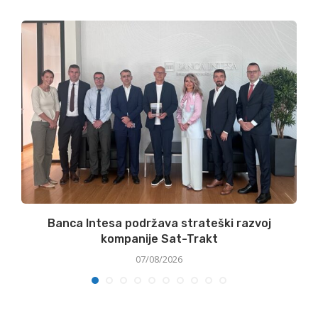
Banca Intesa podržava strateški razvoj
kompanije Sat-Trakt
07/08/2026