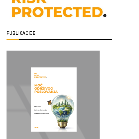
PUBLIKACIJE