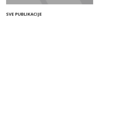
SVE PUBLIKACIJE