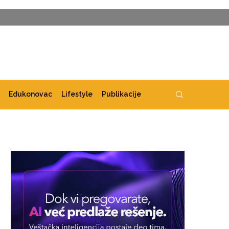
Edukonovac
Lifestyle
Publikacije