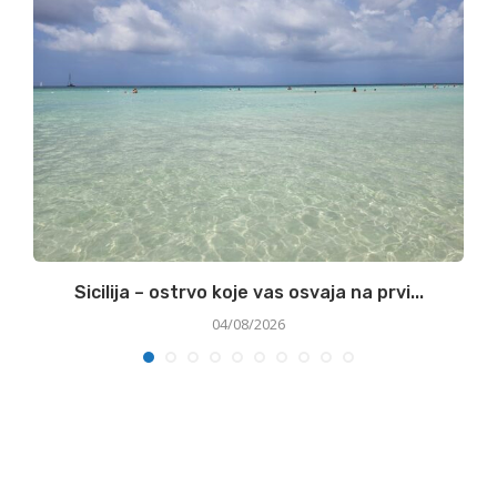
Sicilija – ostrvo koje vas osvaja na prvi...
04/08/2026