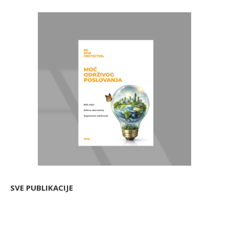
SVE PUBLIKACIJE