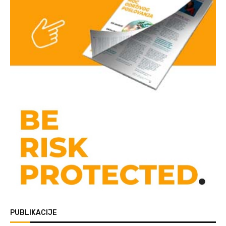
PUBLIKACIJE