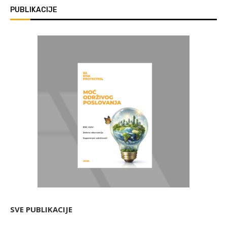
PUBLIKACIJE
SVE PUBLIKACIJE