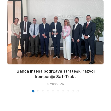
Banca Intesa podržava strateški razvoj
kompanije Sat-Trakt
07/08/2026