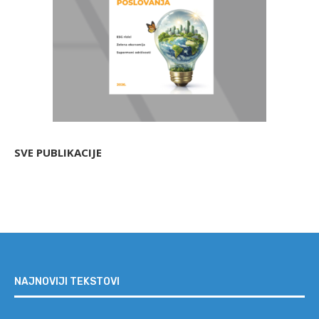
SVE PUBLIKACIJE
NAJNOVIJI TEKSTOVI