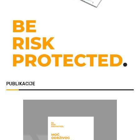
PUBLIKACIJE