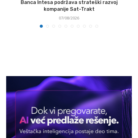
Banca Intesa podržava strateški razvoj
kompanije Sat-Trakt
07/08/2026