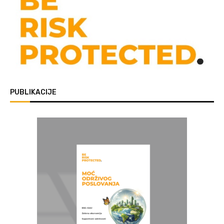
PUBLIKACIJE