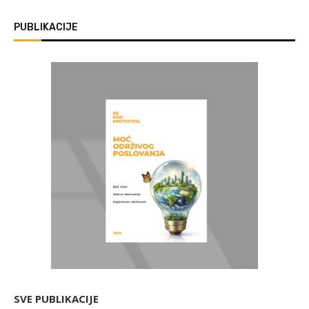
PUBLIKACIJE
SVE PUBLIKACIJE