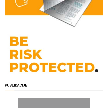
PUBLIKACIJE