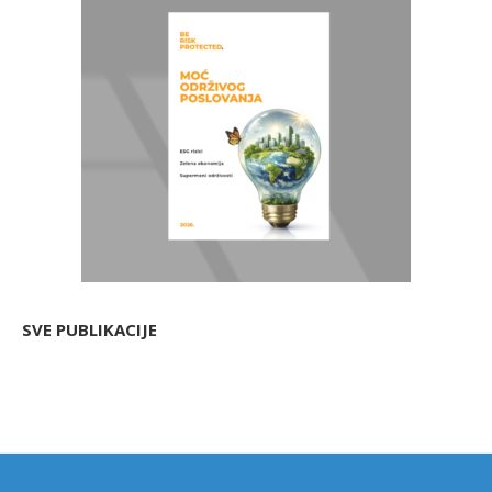
SVE PUBLIKACIJE