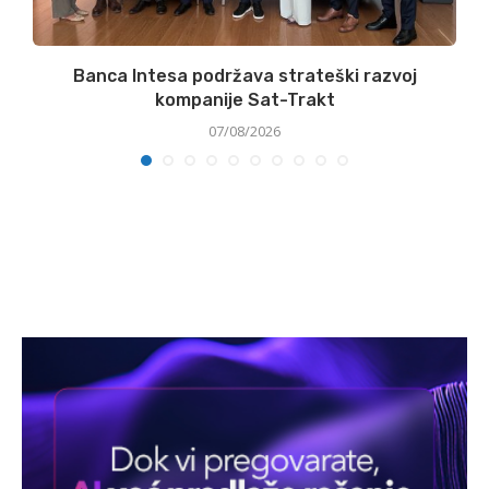
Banca Intesa podržava strateški razvoj
kompanije Sat-Trakt
07/08/2026