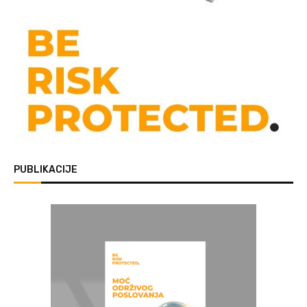
PUBLIKACIJE