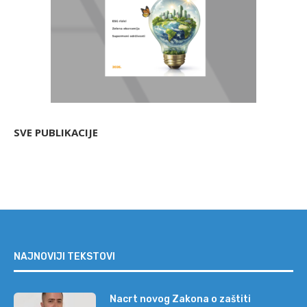
SVE PUBLIKACIJE
NAJNOVIJI TEKSTOVI
Nacrt novog Zakona o zaštiti