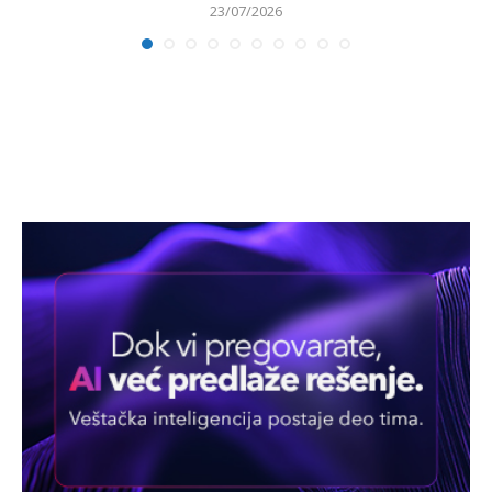
23/07/2026