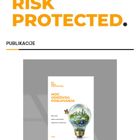
PUBLIKACIJE