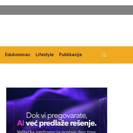
Edukonovac
Lifestyle
Publikacije