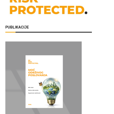
PUBLIKACIJE