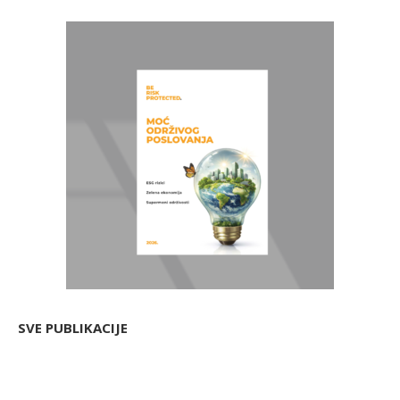
SVE PUBLIKACIJE