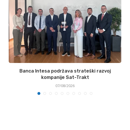
Banca Intesa podržava strateški razvoj
kompanije Sat-Trakt
07/08/2026