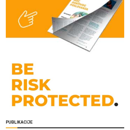
PUBLIKACIJE