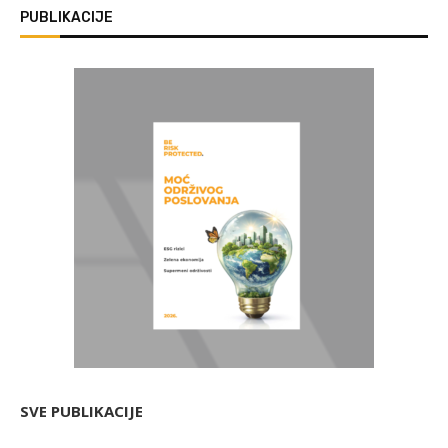
PUBLIKACIJE
SVE PUBLIKACIJE