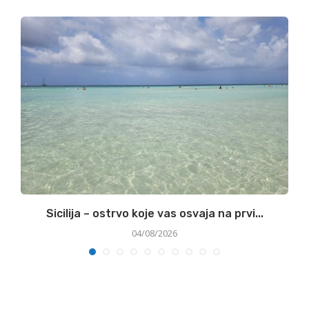
Sicilija – ostrvo koje vas osvaja na prvi...
04/08/2026