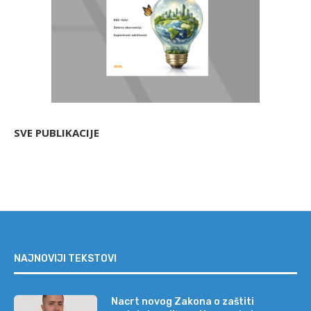
SVE PUBLIKACIJE
NAJNOVIJI TEKSTOVI
Nacrt novog Zakona o zaštiti