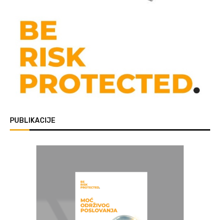
PUBLIKACIJE