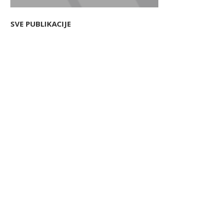
SVE PUBLIKACIJE