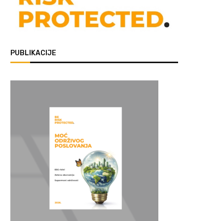
PUBLIKACIJE