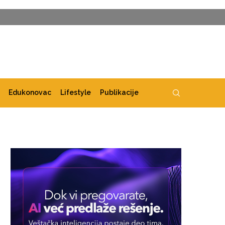
Edukonovac
Lifestyle
Publikacije