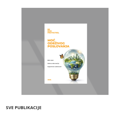
SVE PUBLIKACIJE