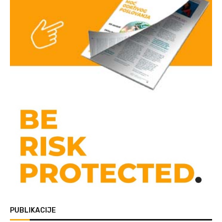
PUBLIKACIJE