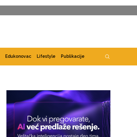
Edukonovac
Lifestyle
Publikacije