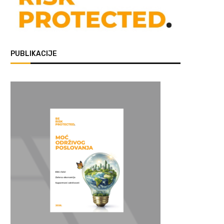
PUBLIKACIJE