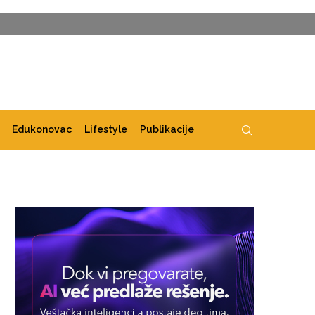
Edukonovac
Lifestyle
Publikacije