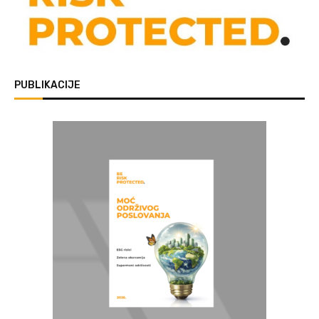
PUBLIKACIJE