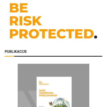
PUBLIKACIJE