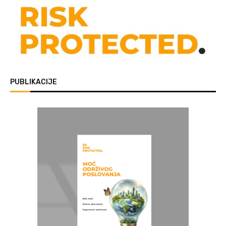
PUBLIKACIJE