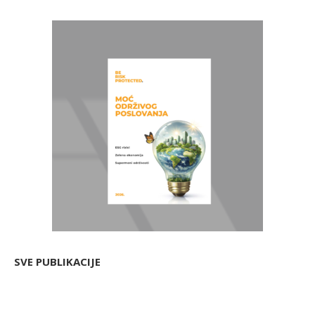
SVE PUBLIKACIJE