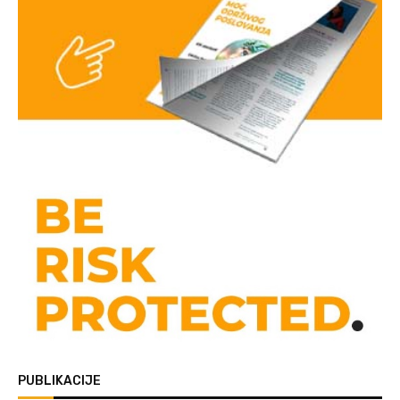
PUBLIKACIJE