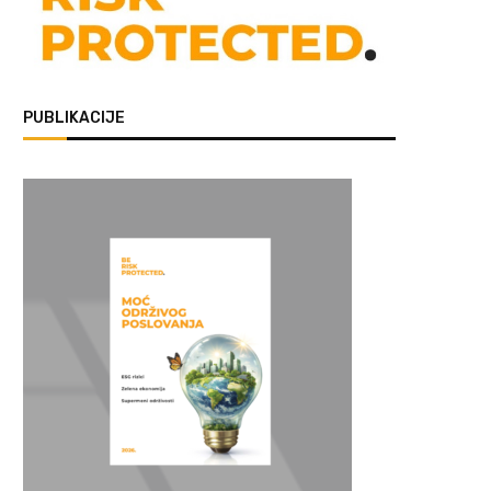
PUBLIKACIJE