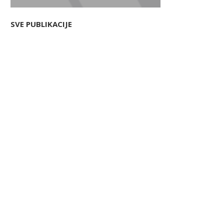
SVE PUBLIKACIJE