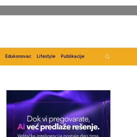
Edukonovac
Lifestyle
Publikacije