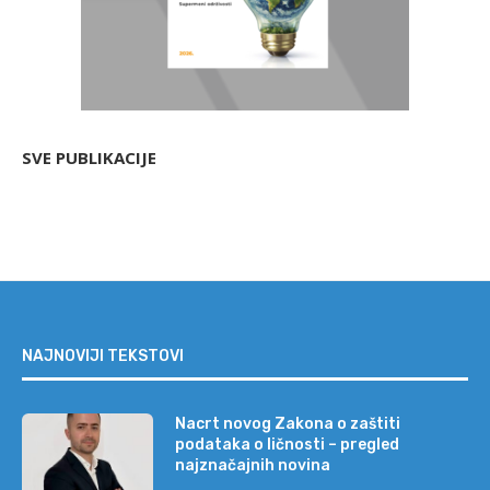
SVE PUBLIKACIJE
NAJNOVIJI TEKSTOVI
Nacrt novog Zakona o zaštiti
podataka o ličnosti – pregled
najznačajnih novina