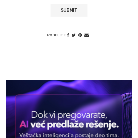
PODELITE