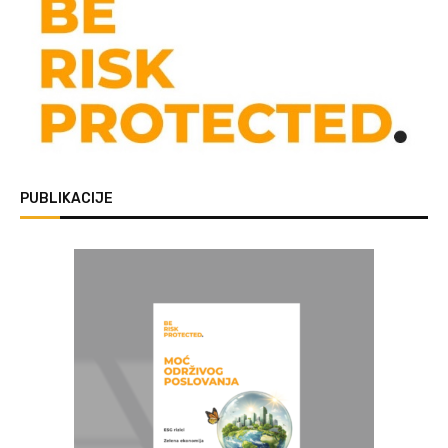
PUBLIKACIJE