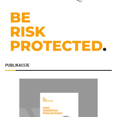
PUBLIKACIJE