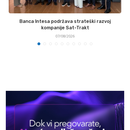
Banca Intesa podržava strateški razvoj
kompanije Sat-Trakt
07/08/2026