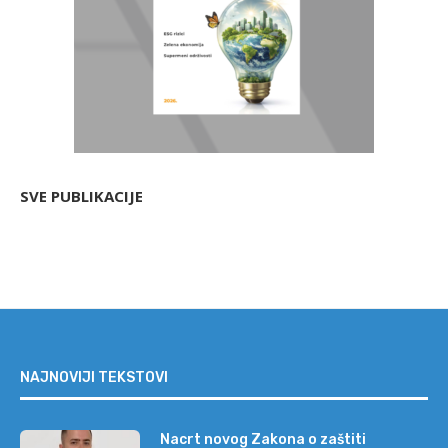
SVE PUBLIKACIJE
NAJNOVIJI TEKSTOVI
Nacrt novog Zakona o zaštiti